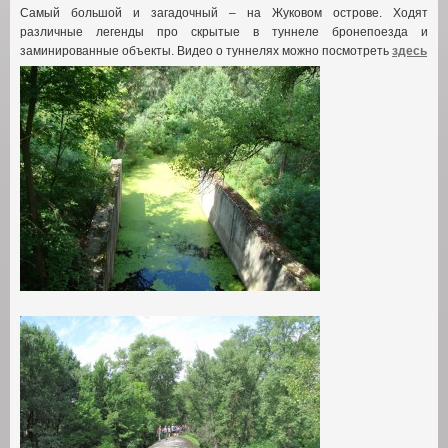
Самый большой и загадочный – на Жуковом острове. Ходят
различные легенды про скрытые в туннеле бронепоезда и
заминированные объекты
.
Видео о туннелях можно посмотреть
здесь