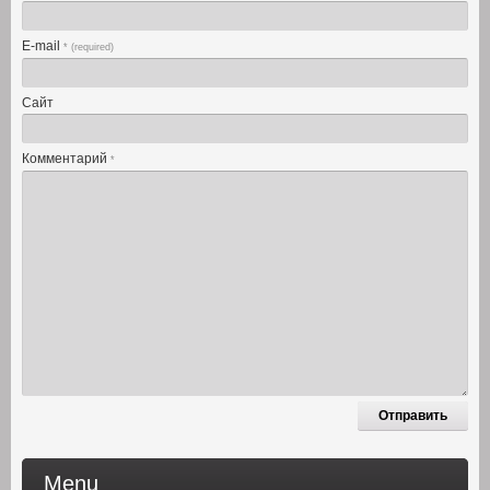
E-mail
* (required)
Сайт
Комментарий
*
Menu