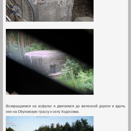
Возвращаемся на асфальт и двигаемся до железной дороги и вдоль
нее на Обуховскую трассу к селу Ходосовка
.