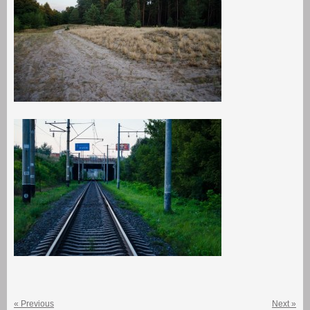
« Previous
Next »