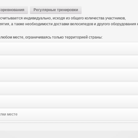
Соревнования
Регулярные тренировки
считывается индивидуально, исходя из общего количества участников,
тия, а также необходимости доставки велосипедов и другого оборудования 
любом месте, ограничиваясь только территорией страны:
лки месте