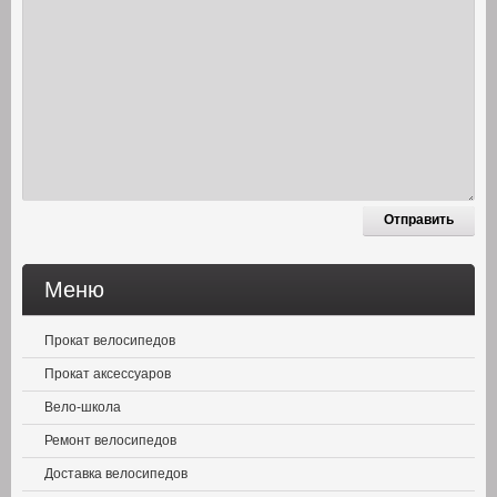
Меню
Прокат велосипедов
Прокат аксессуаров
Вело-школа
Ремонт велосипедов
Доставка велосипедов