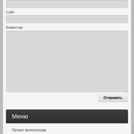
Сайт
Коментар
*
Меню
Прокат велосипедів