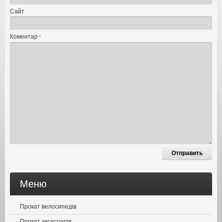
Сайт
Коментар
*
Меню
Прокат велосипедів
Прокат аксесуарів