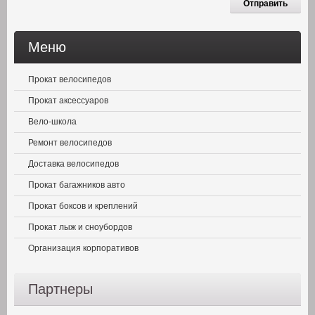
Меню
Прокат велосипедов
Прокат аксессуаров
Вело-школа
Ремонт велосипедов
Доставка велосипедов
Прокат багажников авто
Прокат боксов и креплений
Прокат лыж и сноубордов
Организация корпоративов
Партнеры