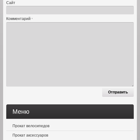
Сайт
Комментарий
*
Меню
Прокат велосипедов
Прокат аксессуаров