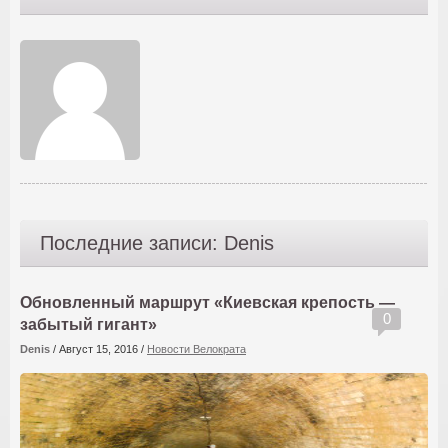
Последние записи: Denis
Обновленный маршрут «Киевская крепость —
0
забытый гигант»
Denis
/
Август 15, 2016
/
Новости Велократа