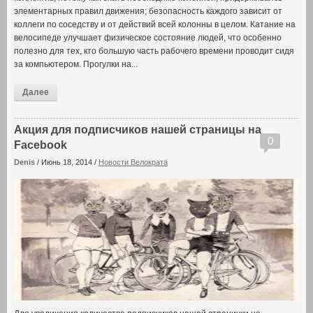
элементарных правил движения; безопасность каждого зависит от
коллеги по соседству и от действий всей колонны в целом. Катание на
велосипеде улучшает физическое состояние людей, что особенно
полезно для тех, кто большую часть рабочего времени проводит сидя
за компьютером. Прогулки на...
Далее
Акция для подписчиков нашей страницы на
0
Facebook
Denis
/
Июнь 18, 2014
/
Новости Велократа